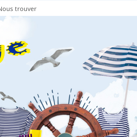
Nous trouver