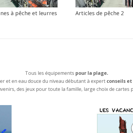
nes à pêche et leurres
Articles de pêche 2
Tous les équipements
pour la plage.
er et en eau douce du niveau débutant à expert
conseils e
enirs, des jeux pour toute la famille, large choix de cartes 