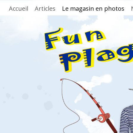
Accueil
Articles
Le magasin en photos