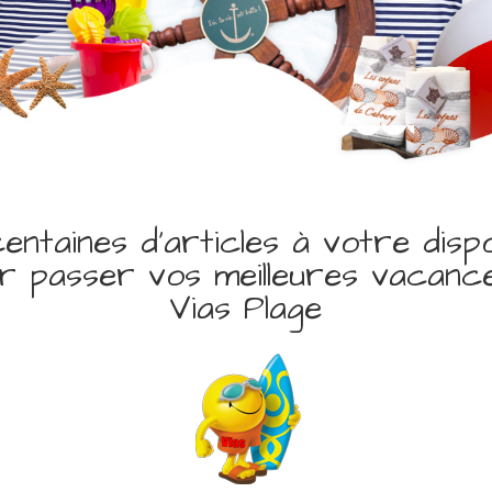
entaines d’articles à votre dispo
r passer vos meilleures vacanc
Vias Plage