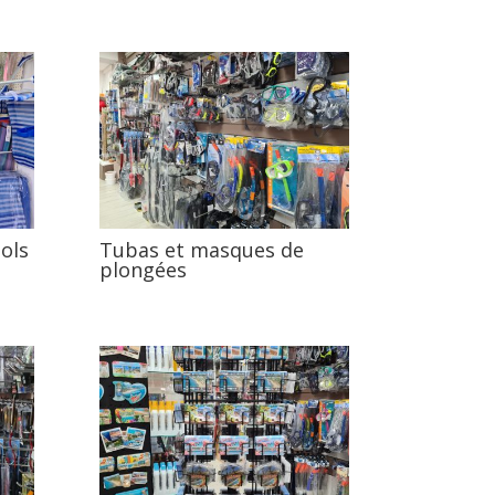
ols
Tubas et masques de
plongées